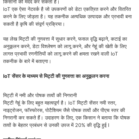
किसानों की मदद कर सकता है।
IoT एक ऐसा नेटवर्क है जो उपकरणों को डेटा एकत्रित करने और वितरित
करने के लिए जोड़ता है। यह तकनीक अत्यधिक उत्पादक और प्रभावी बना
सकती है कृषि की संपूर्ण प्रक्रिया।
यह लेख मिट्टी की गुणवत्ता में सुधार करने, फसल वृद्धि बढ़ाने, कटाई का
अनुकूलन करने, डेटा विश्लेषण को लागू करने, और गेहूं की खेती के लिए
लागत प्रभावी रणनीतियों को लागू करने की क्षमता रखने वाली IoT
तकनीक के बारे में बताएगा।
IoT सेंसर के माध्यम से मिट्टी की गुणवत्ता का अनुकूलन करना
मिट्टी में नमी और पोषक तत्वों की निगरानी
मिट्टी गेहूं के लिए बहुत महत्वपूर्ण है। IoT मिट्टी सेंसर नमी स्तर,
नाइट्रोजन, फॉस्फोरस, पोटैशियम जैसे पोषक तत्वों और पीएच स्तर की
निगरानी कर सकते हैं। उदाहरण के लिए, एक किसान ने बताया कि पोषक
तत्वों के बेहतर प्रबंधन से उनकी उपज में 20% की वृद्धि हुई I