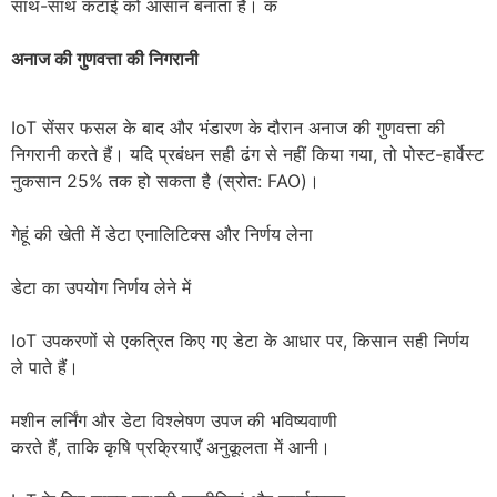
साथ-साथ कटाई को आसान बनाता है। क
अनाज की गुणवत्ता की निगरानी
IoT सेंसर फसल के बाद और भंडारण के दौरान अनाज की गुणवत्ता की
निगरानी करते हैं। यदि प्रबंधन सही ढंग से नहीं किया गया, तो पोस्ट-हार्वेस्ट
नुकसान 25% तक हो सकता है (स्रोत: FAO)।
गेहूं की खेती में डेटा एनालिटिक्स और निर्णय लेना
डेटा का उपयोग निर्णय लेने में
IoT उपकरणों से एकत्रित किए गए डेटा के आधार पर, किसान सही निर्णय
ले पाते हैं।
मशीन लर्निंग और डेटा विश्लेषण उपज की भविष्यवाणी
करते हैं, ताकि कृषि प्रक्रियाएँ अनुकूलता में आनी।