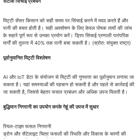
सटीक सिंचाई प्रबंधन
मिट्टी सेंसर किसान को सही समय पर सिंचाई करने में मदद करते हैं और
पानी की बचत होती है। सही अवशोषण के लिए केवल पोषक तत्वों की जांच
के सहारे पूर्ण रूप से उनका प्रयोग करें। ड्रिप सिंचाई प्रणाली पारंपरिक
मार्गों की तुलना में 40% तक पानी बचा सकती है। (स्रोत: संयुक्त राष्ट्र)
पूर्वानुमानित मिट्टी विश्लेषण
AI और IoT डेटा के संयोजन से मिट्टी की गुणवत्ता का पूर्वानुमान लगाया जा
सकता है। यहां समस्याओं की पहचान हो सकती है और पहले से कार्रवाई की
जा सकती है, जिससे बेहतर फसल प्रबंधन और अधिक उपज मिलती है।
बुद्धिमान निगरानी का उपयोग करके गेहूं की उपज में सुधार
रियल-टाइम फसल निगरानी
ड्रोन और सैटेलाइट चित्र फसलों की स्थिति और विकास के चरणों की