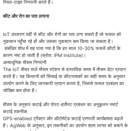
रियल-टाइम निगरानी करते हैं।
कीट और रोग का पता लगाना
IoT उपकरण वहीं से कीट और रोगों का पता लगा सकते हैं जो फसल को
नुकसान पहुँचा रहे हों और उसका नुकसान कम किया जा सकता है।
संबंधित शोध में यह पाया गया है कि हर साल 10-30% फसलें कीटों के
कारण नष्ट हो जाती हैं (स्रोत: IPM Institute)।
अत्याधुनिक मौसम निगरानी
The IoT सेंसर वाले मौसम स्टेशन से वास्तविक समय में मौसम डेटा प्रदान
करते हैं। यह किसानों को सिंचाई या कीटनाशकों का सही समय के अनुसार
उपयोग करने के लिए जानकारी प्रदान करता है, जिससे फसल प्रबंधन का
जोखिम कम होता है।
मौसम के अनुसार कटाई और पोस्ट-हार्वेस्ट प्रबंधन का अनुकूलन स्मार्ट
कटाई तकनीक
GPS-enabled ट्रैक्टर और ऑटोमेटेड कटाई प्रणाली कार्यक्षमता बढ़ाते
हैं। AgWeb के अनुसार, इन तकनीकों का उपयोग श्रम लागत को बचाने के