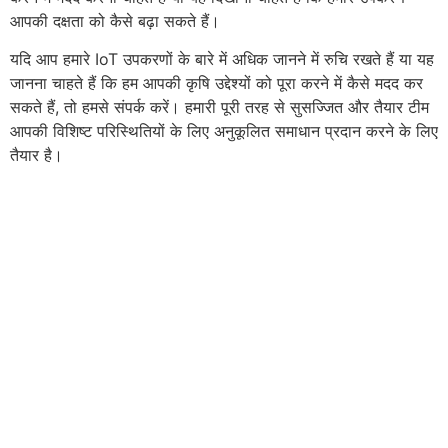
आपकी दक्षता को कैसे बढ़ा सकते हैं।
यदि आप हमारे IoT उपकरणों के बारे में अधिक जानने में रुचि रखते हैं या यह
जानना चाहते हैं कि हम आपकी कृषि उद्देश्यों को पूरा करने में कैसे मदद कर
सकते हैं, तो हमसे संपर्क करें। हमारी पूरी तरह से सुसज्जित और तैयार टीम
आपकी विशिष्ट परिस्थितियों के लिए अनुकूलित समाधान प्रदान करने के लिए
तैयार है।