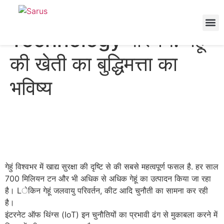
गेहूं की खेती: IoT
Technology परिचय: गेहूं
की खेती का बुद्धिमत्ता का
भविष्य
गेहुं विश्वभर में खाद्य सुरक्षा की दृष्टि से की सबसे महत्वपूर्ण फसल है. हर साल
700 मिलियन टन और भी अधिक से अधिक गेहूं का उत्पादन किया जा रहा
है। Lेकिन गेहूं जलवायु परिवर्तन, कीट आदि चुनौती का सामना कर रही
है।
इंटरनेट ऑफ थिंग्स (IoT) इन चुनौतियों का प्रभावी ढंग से मुकाबला करने में