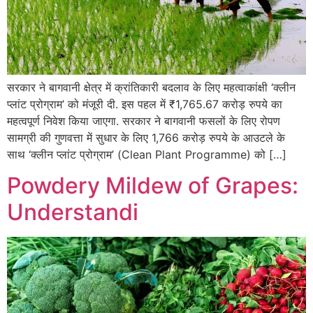
सरकार ने बागवानी क्षेत्र में क्रांतिकारी बदलाव के लिए महत्वाकांक्षी ‘क्लीन
प्लांट प्रोग्राम’ को मंजूरी दी. इस पहल में ₹1,765.67 करोड़ रुपये का
महत्वपूर्ण निवेश किया जाएगा. सरकार ने बागवानी फसलों के लिए रोपण
सामग्री की गुणवत्ता में सुधार के लिए 1,766 करोड़ रुपये के आउटले के
साथ ‘क्लीन प्लांट प्रोग्राम’ (Clean Plant Programme) को […]
Powdery Mildew of Grapes:
Understandi