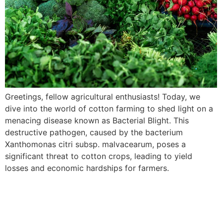
Greetings, fellow agricultural enthusiasts! Today, we
dive into the world of cotton farming to shed light on a
menacing disease known as Bacterial Blight. This
destructive pathogen, caused by the bacterium
Xanthomonas citri subsp. malvacearum, poses a
significant threat to cotton crops, leading to yield
losses and economic hardships for farmers.